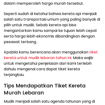
dalam memperoleh harga murah tersebut.
Seperti sudah di ketahui bahwa kereta api menjadi
salah satu transportasi umum yang paling banyak di
pilih untuk mudik. Sebab kereta api bisa
mengantarkan kamu sampai ke tujuan lebih cepat
serta harga lebih ekonomis dibandingkan dengan
pesawat terbang.
Apabila kamu berencana akan menggunakan
tiket
kereta untuk mudik lebaran tahun ini
. Maka wajib
untuk mengetahui penjelasan dari kami terlebih
dahulu mengenai cara dapat tiket kereta
terjangkau.
Tips Mendapatkan Tiket Kereta
Murah Lebaran
Mudik menjadi salah satu agenda tahunan yang di