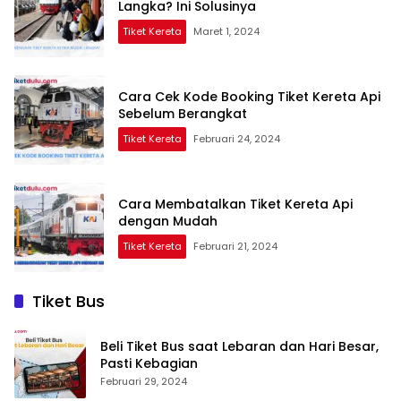
Langka? Ini Solusinya
Tiket Kereta
Maret 1, 2024
Cara Cek Kode Booking Tiket Kereta Api
Sebelum Berangkat
Tiket Kereta
Februari 24, 2024
Cara Membatalkan Tiket Kereta Api
dengan Mudah
Tiket Kereta
Februari 21, 2024
Tiket Bus
Beli Tiket Bus saat Lebaran dan Hari Besar,
Pasti Kebagian
Februari 29, 2024