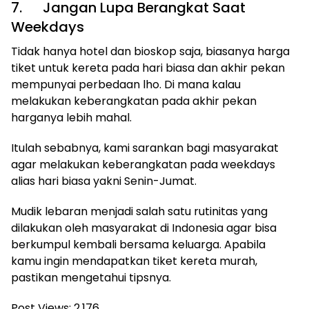
7. Jangan Lupa Berangkat Saat
Weekdays
Tidak hanya hotel dan bioskop saja, biasanya harga
tiket untuk kereta pada hari biasa dan akhir pekan
mempunyai perbedaan lho. Di mana kalau
melakukan keberangkatan pada akhir pekan
harganya lebih mahal.
Itulah sebabnya, kami sarankan bagi masyarakat
agar melakukan keberangkatan pada weekdays
alias hari biasa yakni Senin-Jumat.
Mudik lebaran menjadi salah satu rutinitas yang
dilakukan oleh masyarakat di Indonesia agar bisa
berkumpul kembali bersama keluarga. Apabila
kamu ingin mendapatkan tiket kereta murah,
pastikan mengetahui tipsnya.
Post Views:
2,176