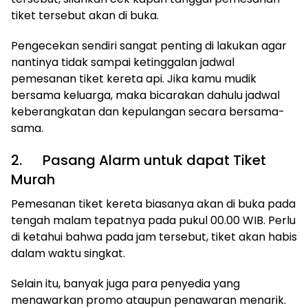
tiket tersebut akan di buka.
Pengecekan sendiri sangat penting di lakukan agar
nantinya tidak sampai ketinggalan jadwal
pemesanan tiket kereta api. Jika kamu mudik
bersama keluarga, maka bicarakan dahulu jadwal
keberangkatan dan kepulangan secara bersama-
sama.
2. Pasang Alarm untuk dapat Tiket
Murah
Pemesanan tiket kereta biasanya akan di buka pada
tengah malam tepatnya pada pukul 00.00 WIB. Perlu
di ketahui bahwa pada jam tersebut, tiket akan habis
dalam waktu singkat.
Selain itu, banyak juga para penyedia yang
menawarkan promo ataupun penawaran menarik.