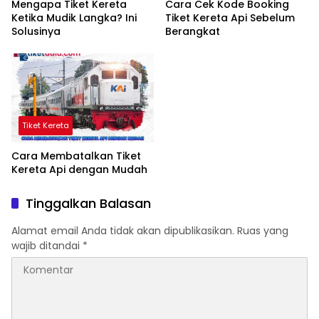
Mengapa Tiket Kereta
Cara Cek Kode Booking
Ketika Mudik Langka? Ini
Tiket Kereta Api Sebelum
Solusinya
Berangkat
Tiket Kereta
Cara Membatalkan Tiket
Kereta Api dengan Mudah
Tinggalkan Balasan
Alamat email Anda tidak akan dipublikasikan.
Ruas yang
wajib ditandai
*