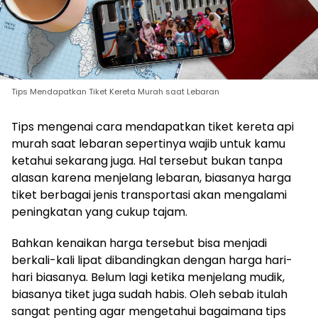
Tips Mendapatkan Tiket Kereta Murah saat Lebaran
Tips mengenai cara mendapatkan tiket kereta api
murah saat lebaran sepertinya wajib untuk kamu
ketahui sekarang juga. Hal tersebut bukan tanpa
alasan karena menjelang lebaran, biasanya harga
tiket berbagai jenis transportasi akan mengalami
peningkatan yang cukup tajam.
Bahkan kenaikan harga tersebut bisa menjadi
berkali-kali lipat dibandingkan dengan harga hari-
hari biasanya. Belum lagi ketika menjelang mudik,
biasanya tiket juga sudah habis. Oleh sebab itulah
sangat penting agar mengetahui bagaimana tips