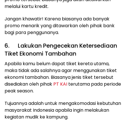
melalui kartu kredit.
Jangan khawatir! Karena biasanya ada banyak
promo menarik yang ditawarkan oleh pihak bank
bagi para penggunanya.
6. Lakukan Pengecekan Ketersediaan
Tiket Ekonomi Tambahan
Apabila kamu belum dapat tiket kereta utama,
maka tidak ada salahnya agar menggunakan tiket
ekonomi tambahan. Biasanya jenis tiket tersebut
disediakan oleh pihak
PT KAI
terutama pada periode
peak season.
Tujuannya adalah untuk mengakomodasi kebutuhan
masyarakat Indonesia apabila ingin melakukan
kegiatan mudik ke kampung.