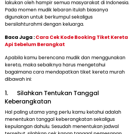
lakukan oleh hampir semua masyarakat di Indonesia.
Pada momen mudik lebaran itulah biasanya
digunakan untuk berkumpul sekaligus
bersilahturahmi dengan keluarga.
Baca Juga :
Cara Cek Kode Booking Tiket Kereta
Api Sebelum Berangkat
Apabila kamu berencana mudik dan menggunakan
kereta, maka sebaiknya harus mengetahui
bagaimana cara mendapatkan tiket kereta murah
dibawah ini:
1. Silahkan Tentukan Tanggal
Keberangkatan
Hal paling utama yang perlu kamu ketahui adalah
menentukan tanggal keberangkatan sekaligus
kepulangan dahulu. Sesudah menentukan jadwal
tersebut, silahkan cek kapan tanggal pemesanan