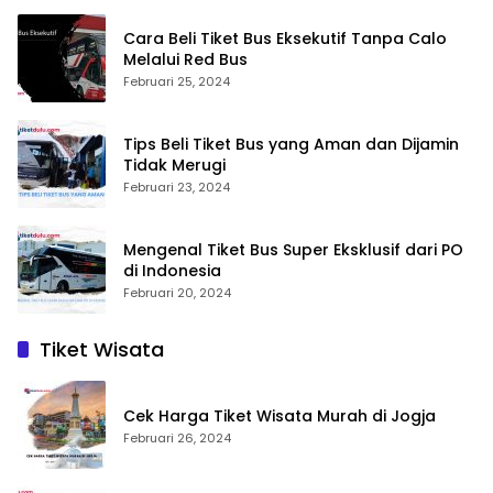
Cara Beli Tiket Bus Eksekutif Tanpa Calo
Melalui Red Bus
Februari 25, 2024
Tips Beli Tiket Bus yang Aman dan Dijamin
Tidak Merugi
Februari 23, 2024
Mengenal Tiket Bus Super Eksklusif dari PO
di Indonesia
Februari 20, 2024
Tiket Wisata
Cek Harga Tiket Wisata Murah di Jogja
Februari 26, 2024