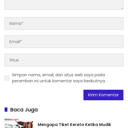
Simpan nama, email, dan situs web saya pada
peramban ini untuk komentar saya berikutnya.
Baca Juga
Mengapa Tiket Kereta Ketika Mudik