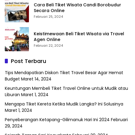
Cara Beli Tiket Wisata Candi Borobudur
Secara Online
Februari 25, 2024
Keistimewaan Beli Tiket Wisata via Travel
Agen Online
Februari 22, 2024
Post Terbaru
Tips Mendapatkan Diskon Tiket Travel Besar Agar Hemat
Budget
Maret 14, 2024
Keuntungan Membeli Tiket Travel Online untuk Mudik atau
Liburan
Maret 1, 2024
Mengapa Tiket Kereta Ketika Mudik Langka? Ini Solusinya
Maret 1, 2024
Penyeberangan Ketapang-Gilimanuk Hari Ini 2024
Februari
29, 2024