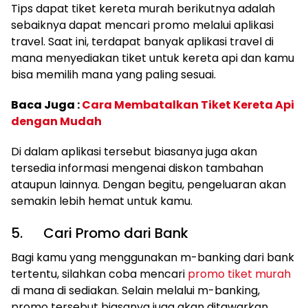
Tips dapat tiket kereta murah berikutnya adalah
sebaiknya dapat mencari promo melalui aplikasi
travel. Saat ini, terdapat banyak aplikasi travel di
mana menyediakan tiket untuk kereta api dan kamu
bisa memilih mana yang paling sesuai.
Baca Juga :
Cara Membatalkan Tiket Kereta Api
dengan Mudah
Di dalam aplikasi tersebut biasanya juga akan
tersedia informasi mengenai diskon tambahan
ataupun lainnya. Dengan begitu, pengeluaran akan
semakin lebih hemat untuk kamu.
5. Cari Promo dari Bank
Bagi kamu yang menggunakan m-banking dari bank
tertentu, silahkan coba mencari
promo tiket murah
di mana di sediakan. Selain melalui m-banking,
promo tersebut biasanya juga akan ditawarkan