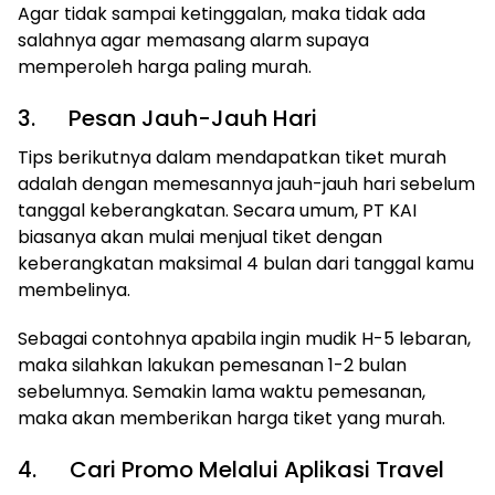
Agar tidak sampai ketinggalan, maka tidak ada
salahnya agar memasang alarm supaya
memperoleh harga paling murah.
3. Pesan Jauh-Jauh Hari
Tips berikutnya dalam mendapatkan tiket murah
adalah dengan memesannya jauh-jauh hari sebelum
tanggal keberangkatan. Secara umum, PT KAI
biasanya akan mulai menjual tiket dengan
keberangkatan maksimal 4 bulan dari tanggal kamu
membelinya.
Sebagai contohnya apabila ingin mudik H-5 lebaran,
maka silahkan lakukan pemesanan 1-2 bulan
sebelumnya. Semakin lama waktu pemesanan,
maka akan memberikan harga tiket yang murah.
4. Cari Promo Melalui Aplikasi Travel