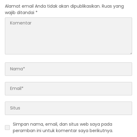
Alamat email Anda tidak akan dipublikasikan.
Ruas yang
wajib ditandai
*
Simpan nama, email, dan situs web saya pada
peramban ini untuk komentar saya berikutnya.