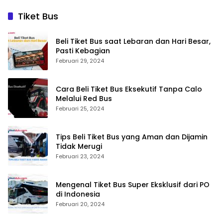
Tiket Bus
Beli Tiket Bus saat Lebaran dan Hari Besar,
Pasti Kebagian
Februari 29, 2024
Cara Beli Tiket Bus Eksekutif Tanpa Calo
Melalui Red Bus
Februari 25, 2024
Tips Beli Tiket Bus yang Aman dan Dijamin
Tidak Merugi
Februari 23, 2024
Mengenal Tiket Bus Super Eksklusif dari PO
di Indonesia
Februari 20, 2024