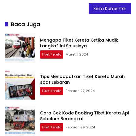
Baca Juga
Mengapa Tiket Kereta Ketika Mudik
Langka? Ini Solusinya
Tiket Kereta
Maret 1, 2024
Tips Mendapatkan Tiket Kereta Murah
saat Lebaran
Tiket Kereta
Februari 27, 2024
Cara Cek Kode Booking Tiket Kereta Api
Sebelum Berangkat
Tiket Kereta
Februari 24, 2024