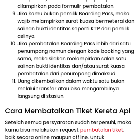
dilampirkan pada formulir pembatalan.
Jika kamu bukan pemilik Boarding Pass, maka
wajib melampirkan surat kuasa bermeterai dan
salinan bukti identitas seperti KTP dari pemilik
aslinya.
Jika pembatalan Boarding Pass lebih dari satu
penumpang namun dengan kode booking yang
sama, maka silakan melampirkan salah satu
salinan bukti identitas dan/atau surat kuasa
pembatalan dari penumpang dimaksud.
Uang dikembalikan dalam waktu satu bulan
melalui transfer atau bisa mengambilnya
langsung di stasiun.
Cara Membatalkan Tiket Kereta Api
Setelah semua persyaratan sudah terpenuhi, maka
kamu bisa melakukan request
pembatalan tiket
,
baik secara online maupun offline. Untuk