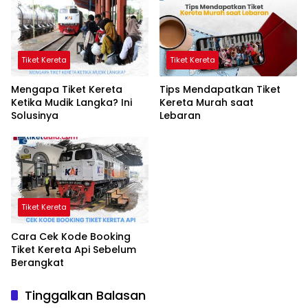
Tiket Kereta
Tiket Kereta
Mengapa Tiket Kereta
Tips Mendapatkan Tiket
Ketika Mudik Langka? Ini
Kereta Murah saat
Solusinya
Lebaran
Tiket Kereta
Cara Cek Kode Booking
Tiket Kereta Api Sebelum
Berangkat
Tinggalkan Balasan