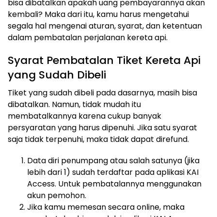
bisa dibatalkan apakah uang pembayarannya akan
kembali? Maka dari itu, kamu harus mengetahui
segala hal mengenai aturan, syarat, dan ketentuan
dalam pembatalan perjalanan kereta api.
Syarat Pembatalan Tiket Kereta Api
yang Sudah Dibeli
Tiket yang sudah dibeli pada dasarnya, masih bisa
dibatalkan. Namun, tidak mudah itu
membatalkannya karena cukup banyak
persyaratan yang harus dipenuhi. Jika satu syarat
saja tidak terpenuhi, maka tidak dapat direfund.
Data diri penumpang atau salah satunya (jika
lebih dari 1) sudah terdaftar pada aplikasi KAI
Access. Untuk pembatalannya menggunakan
akun pemohon.
Jika kamu memesan secara online, maka