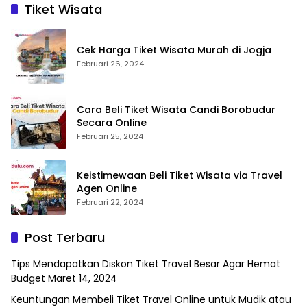
Tiket Wisata
Cek Harga Tiket Wisata Murah di Jogja
Februari 26, 2024
Cara Beli Tiket Wisata Candi Borobudur
Secara Online
Februari 25, 2024
Keistimewaan Beli Tiket Wisata via Travel
Agen Online
Februari 22, 2024
Post Terbaru
Tips Mendapatkan Diskon Tiket Travel Besar Agar Hemat
Budget
Maret 14, 2024
Keuntungan Membeli Tiket Travel Online untuk Mudik atau