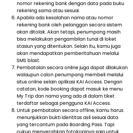
nomor rekening bank dengan data pada buku
rekening sama atau sesuai.
Apabila ada kesalahan nama atau nomor
rekening bank oleh pelanggan secara sistem
akan ditolak. Akan tetapi, penumpang masih
bisa melakukan pengambilan tunai di loket
stasiun yang ditentukan. Selain itu, kamu juga
akan mendapatkan pemberitahuan melalui
SMS blast.
Pembatalan secara online juga dapat dilakukan
walaupun calon penumpang membeli melalui
situs online selain aplikasi KAI Access. Dengan
catatan, kode booking dapat masuk ke menu
My Trip dan nama yang ada di dalam tiket
terdaftar sebagai pengguna KAI Access.
Untuk pembatalan secara offline, kamu harus
menunjukkan bukti identitas asli sesuai data
yang tercantum pada Boarding Pass. Tapi
cukup menyerahkan fotokopinya saja untuk