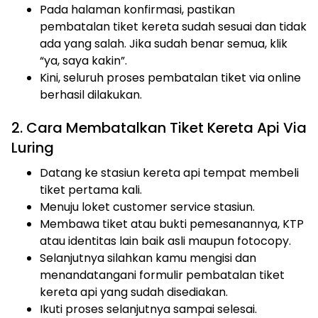
Pada halaman konfirmasi, pastikan
pembatalan tiket kereta sudah sesuai dan tidak
ada yang salah. Jika sudah benar semua, klik
“ya, saya kakin”.
Kini, seluruh proses pembatalan tiket via online
berhasil dilakukan.
2. Cara Membatalkan Tiket Kereta Api Via
Luring
Datang ke stasiun kereta api tempat membeli
tiket pertama kali.
Menuju loket customer service stasiun.
Membawa tiket atau bukti pemesanannya, KTP
atau identitas lain baik asli maupun fotocopy.
Selanjutnya silahkan kamu mengisi dan
menandatangani formulir pembatalan tiket
kereta api yang sudah disediakan.
Ikuti proses selanjutnya sampai selesai.