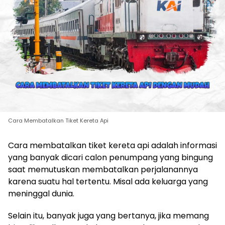
Cara Membatalkan Tiket Kereta Api
Cara membatalkan tiket kereta api adalah informasi
yang banyak dicari calon penumpang yang bingung
saat memutuskan membatalkan perjalanannya
karena suatu hal tertentu. Misal ada keluarga yang
meninggal dunia.
Selain itu, banyak juga yang bertanya, jika memang