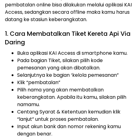
pembatalan online bisa dilakukan melalui aplikasi KAI
Access, sedangkan secara offline maka kamu harus
datang ke stasiun keberangkatan.
1. Cara Membatalkan Tiket Kereta Api Via
Daring
Buka aplikasi KAI Access di smartphone kamu.
Pada bagian Tiket, silakan pilih kode
pemesanan yang akan dibatalkan.
Selanjutnya ke bagian ‘kelola pemesanan”
Klik “pembatalan”
Pilih nama yang akan membatalkan
keberangkatan. Apabila itu kamu, silakan pilih
namamu.
Centang Syarat & Ketentuan kemudian klik
“lanjut” untuk proses pembatalan.
Input akun bank dan nomor rekening kamu
dengan benar.