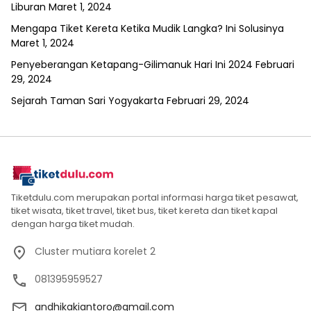
Liburan
Maret 1, 2024
Mengapa Tiket Kereta Ketika Mudik Langka? Ini Solusinya
Maret 1, 2024
Penyeberangan Ketapang-Gilimanuk Hari Ini 2024
Februari
29, 2024
Sejarah Taman Sari Yogyakarta
Februari 29, 2024
Tiketdulu.com merupakan portal informasi harga tiket pesawat,
tiket wisata, tiket travel, tiket bus, tiket kereta dan tiket kapal
dengan harga tiket mudah.
Cluster mutiara korelet 2
081395959527
andhikakiantoro@gmail.com