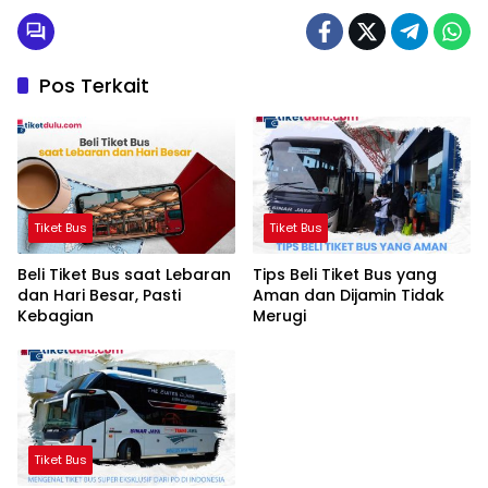
Pos Terkait
Tiket Bus
Tiket Bus
Beli Tiket Bus saat Lebaran
Tips Beli Tiket Bus yang
dan Hari Besar, Pasti
Aman dan Dijamin Tidak
Kebagian
Merugi
Tiket Bus