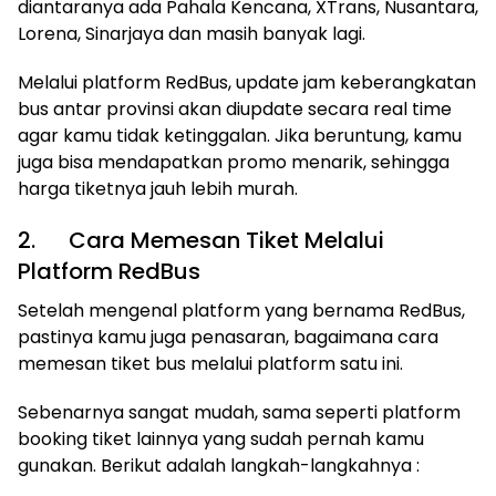
diantaranya ada Pahala Kencana, XTrans, Nusantara,
Lorena, Sinarjaya dan masih banyak lagi.
Melalui platform RedBus, update jam keberangkatan
bus antar provinsi akan diupdate secara real time
agar kamu tidak ketinggalan. Jika beruntung, kamu
juga bisa mendapatkan promo menarik, sehingga
harga tiketnya jauh lebih murah.
2. Cara Memesan Tiket Melalui
Platform RedBus
Setelah mengenal platform yang bernama RedBus,
pastinya kamu juga penasaran, bagaimana cara
memesan tiket bus melalui platform satu ini.
Sebenarnya sangat mudah, sama seperti platform
booking tiket lainnya yang sudah pernah kamu
gunakan. Berikut adalah langkah-langkahnya :