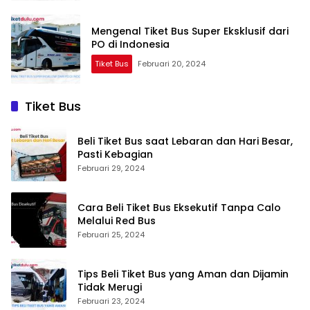
Mengenal Tiket Bus Super Eksklusif dari
PO di Indonesia
Tiket Bus
Februari 20, 2024
Tiket Bus
Beli Tiket Bus saat Lebaran dan Hari Besar,
Pasti Kebagian
Februari 29, 2024
Cara Beli Tiket Bus Eksekutif Tanpa Calo
Melalui Red Bus
Februari 25, 2024
Tips Beli Tiket Bus yang Aman dan Dijamin
Tidak Merugi
Februari 23, 2024