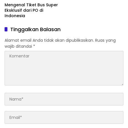
Mengenal Tiket Bus Super
Eksklusif dari PO di
Indonesia
Tinggalkan Balasan
Alamat email Anda tidak akan dipublikasikan.
Ruas yang
wajib ditandai
*