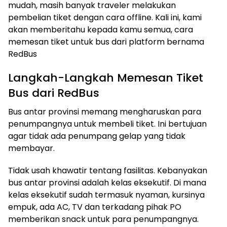
mudah, masih banyak traveler melakukan
pembelian tiket dengan cara offline. Kali ini, kami
akan memberitahu kepada kamu semua, cara
memesan tiket untuk bus dari platform bernama
RedBus
Langkah-Langkah Memesan Tiket
Bus dari RedBus
Bus antar provinsi memang mengharuskan para
penumpangnya untuk membeli tiket. Ini bertujuan
agar tidak ada penumpang gelap yang tidak
membayar.
Tidak usah khawatir tentang fasilitas. Kebanyakan
bus antar provinsi adalah kelas eksekutif. Di mana
kelas eksekutif sudah termasuk nyaman, kursinya
empuk, ada AC, TV dan terkadang pihak PO
memberikan snack untuk para penumpangnya.