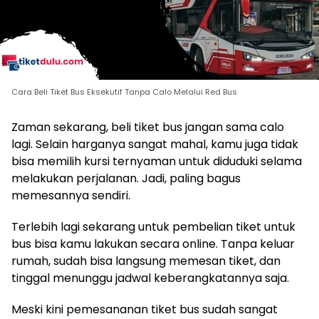
Cara Beli Tiket Bus Eksekutif Tanpa Calo Melalui Red Bus
Zaman sekarang, beli tiket bus jangan sama calo
lagi. Selain harganya sangat mahal, kamu juga tidak
bisa memilih kursi ternyaman untuk diduduki selama
melakukan perjalanan. Jadi, paling bagus
memesannya sendiri.
Terlebih lagi sekarang untuk pembelian tiket untuk
bus bisa kamu lakukan secara online. Tanpa keluar
rumah, sudah bisa langsung memesan tiket, dan
tinggal menunggu jadwal keberangkatannya saja.
Meski kini pemesananan tiket bus sudah sangat