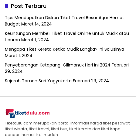
Post Terbaru
Tips Mendapatkan Diskon Tiket Travel Besar Agar Hemat
Budget
Maret 14, 2024
Keuntungan Membeli Tiket Travel Online untuk Mudik atau
Liburan
Maret 1, 2024
Mengapa Tiket Kereta Ketika Mudik Langka? Ini Solusinya
Maret 1, 2024
Penyeberangan Ketapang-Gilimanuk Hari Ini 2024
Februari
29, 2024
Sejarah Taman Sari Yogyakarta
Februari 29, 2024
Tiketdulu.com merupakan portal informasi harga tiket pesawat,
tiket wisata, tiket travel, tiket bus, tiket kereta dan tiket kapal
dengan harga tiket mudah.