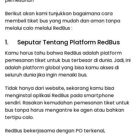
pemesanan
Berikut akan kami tunjukkan bagaimana cara
membeli tiket bus yang mudah dan aman tanpa
melalui calo melalui RedBus :
1. Seputar Tentang Platform RedBus
Kamu harus tahu bahwa RedBus adalah platform
pemesanan tiket untuk bus terbesar di dunia. Jadi, ini
adalah platform global yang bisa kamu akses di
seluruh dunia jika ingin menaiki bus.
Tidak hanya dari website, sekarang kamu bisa
menginstal aplikasi RedBus pada smartphone
sendiri. Rasakan kemudahan pemesanan tiket untuk
bus tanpa harus mengantre ke agen atau bahkan
tertipu calo.
RedBus bekerjasama dengan PO terkenal,