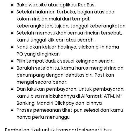
Buka website atau aplikasi RedBus
Setelah halaman terbuka, bagian atas ada
kolom rincian mulai dari tempat
keberangkatan, tujuan, tanggal keberangkatan.
Setelah memasukkan semua rincian tersebut,
kamu tinggal klik cari atau search.
Nanti akan keluar hasilnya, silakan pilih nama
PO yang diinginkan.
Pilih tempat duduk sesuai keinginan sendiri.
Barulah setelah itu, kamu harus mengisi rincian
penumpang dengan identitas diri. Pastikan
mengisi secara benar.
Dan lakukan pembayaran. Untuk pembayaran,
kamu bisa melakukannya di Alfamart, ATM, M-
Banking, Mandiri Clickpay dan lainnya.
Proses pemesanan tiket pun selesai dan kamu
hanya perlu menunggu.
Pembelian tiket untuk transportasi seperti bus