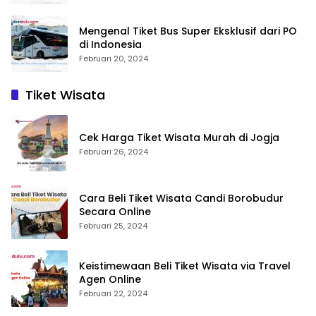
Mengenal Tiket Bus Super Eksklusif dari PO
di Indonesia
Februari 20, 2024
Tiket Wisata
Cek Harga Tiket Wisata Murah di Jogja
Februari 26, 2024
Cara Beli Tiket Wisata Candi Borobudur
Secara Online
Februari 25, 2024
Keistimewaan Beli Tiket Wisata via Travel
Agen Online
Februari 22, 2024