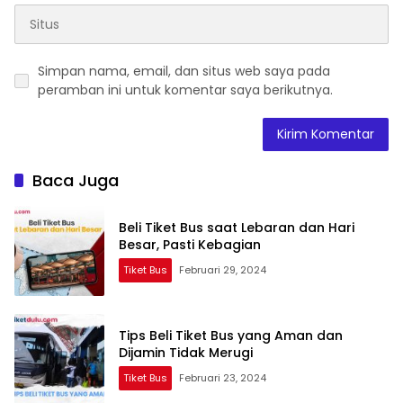
Simpan nama, email, dan situs web saya pada
peramban ini untuk komentar saya berikutnya.
Baca Juga
Beli Tiket Bus saat Lebaran dan Hari
Besar, Pasti Kebagian
Tiket Bus
Februari 29, 2024
Tips Beli Tiket Bus yang Aman dan
Dijamin Tidak Merugi
Tiket Bus
Februari 23, 2024