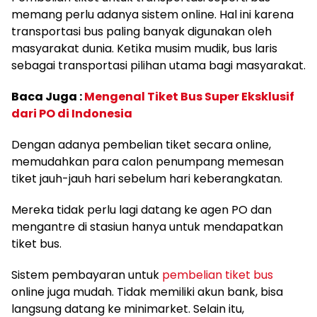
memang perlu adanya sistem online. Hal ini karena
transportasi bus paling banyak digunakan oleh
masyarakat dunia. Ketika musim mudik, bus laris
sebagai transportasi pilihan utama bagi masyarakat.
Baca Juga :
Mengenal Tiket Bus Super Eksklusif
dari PO di Indonesia
Dengan adanya pembelian tiket secara online,
memudahkan para calon penumpang memesan
tiket jauh-jauh hari sebelum hari keberangkatan.
Mereka tidak perlu lagi datang ke agen PO dan
mengantre di stasiun hanya untuk mendapatkan
tiket bus.
Sistem pembayaran untuk
pembelian tiket bus
online juga mudah. Tidak memiliki akun bank, bisa
langsung datang ke minimarket. Selain itu,