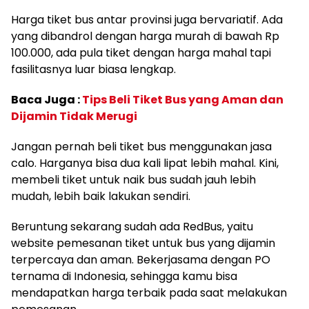
Harga tiket bus antar provinsi juga bervariatif. Ada
yang dibandrol dengan harga murah di bawah Rp
100.000, ada pula tiket dengan harga mahal tapi
fasilitasnya luar biasa lengkap.
Baca Juga :
Tips Beli Tiket Bus yang Aman dan
Dijamin Tidak Merugi
Jangan pernah beli tiket bus menggunakan jasa
calo. Harganya bisa dua kali lipat lebih mahal. Kini,
membeli tiket untuk naik bus sudah jauh lebih
mudah, lebih baik lakukan sendiri.
Beruntung sekarang sudah ada RedBus, yaitu
website pemesanan tiket untuk bus yang dijamin
terpercaya dan aman. Bekerjasama dengan PO
ternama di Indonesia, sehingga kamu bisa
mendapatkan harga terbaik pada saat melakukan