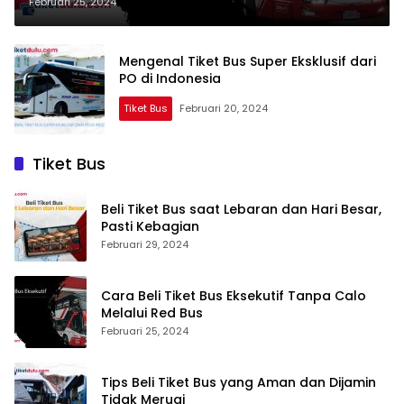
Februari 25, 2024
Mengenal Tiket Bus Super Eksklusif dari
PO di Indonesia
Tiket Bus
Februari 20, 2024
Tiket Bus
Beli Tiket Bus saat Lebaran dan Hari Besar,
Pasti Kebagian
Februari 29, 2024
Cara Beli Tiket Bus Eksekutif Tanpa Calo
Melalui Red Bus
Februari 25, 2024
Tips Beli Tiket Bus yang Aman dan Dijamin
Tidak Merugi