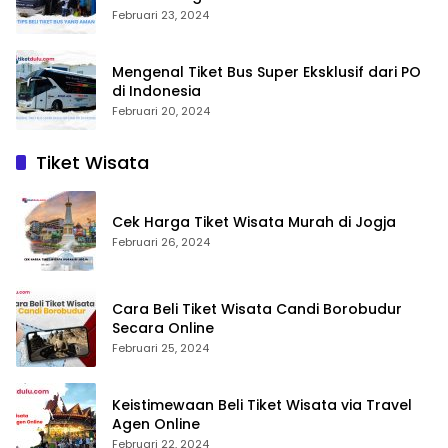
Februari 23, 2024
Mengenal Tiket Bus Super Eksklusif dari PO
di Indonesia
Februari 20, 2024
Tiket Wisata
Cek Harga Tiket Wisata Murah di Jogja
Februari 26, 2024
Cara Beli Tiket Wisata Candi Borobudur
Secara Online
Februari 25, 2024
Keistimewaan Beli Tiket Wisata via Travel
Agen Online
Februari 22, 2024