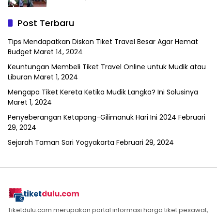
Post Terbaru
Tips Mendapatkan Diskon Tiket Travel Besar Agar Hemat
Budget
Maret 14, 2024
Keuntungan Membeli Tiket Travel Online untuk Mudik atau
Liburan
Maret 1, 2024
Mengapa Tiket Kereta Ketika Mudik Langka? Ini Solusinya
Maret 1, 2024
Penyeberangan Ketapang-Gilimanuk Hari Ini 2024
Februari
29, 2024
Sejarah Taman Sari Yogyakarta
Februari 29, 2024
Tiketdulu.com merupakan portal informasi harga tiket pesawat,