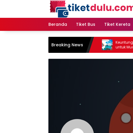
Langsung
ke
konten
Beranda
Tiket Bus
Tiket Kereta
Tips Mendapatkan Diskon Tiket Travel
Keuntungan Memb
Breaking News
Besar Agar Hemat Budget
untuk Mudik ata