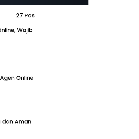
27 Pos
nline, Wajib
 Agen Online
ya dan Aman