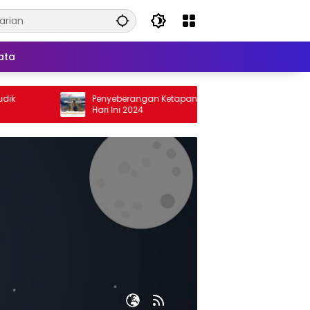
ata
Penyeberangan Ketapang-Gilimanuk
Seja
Hari Ini 2024